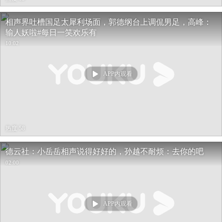
相声界吐槽国足太犀利场面，郭德纲台上调侃男足，高峰：
输人妖啦#每日一笑欢乐有
10:02
APP内观看
热度 58
德云社：小岳岳相声说得好好的，孙越不耐烦：去你的吧
02:00
APP内观看