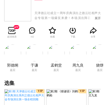
天津德云社成立一周年庆典演出之德云社相声大
会专场第一场爆笑来袭！本场演出阵容相当豪
展开
华，除了有郭德纲和于谦坐镇以外，还有刘鹤
春、关鹤柏表演的《猜谜语》；张九龄、王九龙
表演的《童年往事》；阎鹤祥、杨九郎、何九华
超清画质
收藏
下载
分享
162
表演的《训徒》；烧饼、曹鹤阳表演的《交租
子》；孟鹤堂、周九良表演的《捉放曹》。精彩
敬请期待。
郭德纲
于谦
孟鹤堂
周九良
烧饼
嘉宾
嘉宾
嘉宾
嘉宾
嘉宾
选集
VIP
VIP