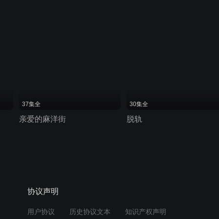
37集全
30集全
亲爱的麻洋街
脱轨
协议声明
用户协议
历史协议文本
知识产权声明