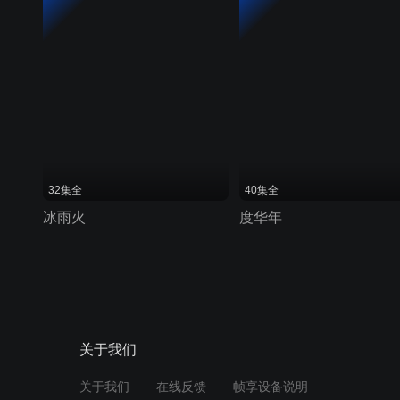
32集全
40集全
冰雨火
度华年
关于我们
关于我们
在线反馈
帧享设备说明