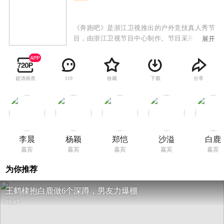
《奔跑吧》是浙江卫视推出的户外竞技真人秀节
目，由浙江卫视节目中心制作。节目采用主题模
展开
式，在设置上融入更具有时代感和地区意义的主
线，艺人分为不同的队伍进行比赛，最后获胜一
方获得称号或奖品。新一季《奔跑吧》将以更多
超清画质
收藏
下载
分享
119
元的玩法探索非遗、领略少数民族的民俗文化，
在延续陪伴感的同时，带着对生活的探索和对大
众精神需求的响应，开启全新美好旅程！
李晨
杨颖
郑恺
沙溢
白鹿
嘉宾
嘉宾
嘉宾
嘉宾
嘉宾
为你推荐
王鹤棣抱白鹿做6个深蹲，男友力爆棚
00:43