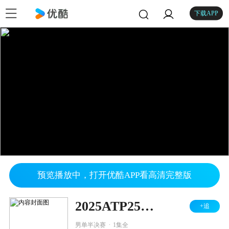
下载APP
预览播放中，打开优酷APP看高清完整版
2025ATP250伊斯特本站 男单半决赛 弗里茨VS弗基纳
+追
.
男单半决赛
1集全