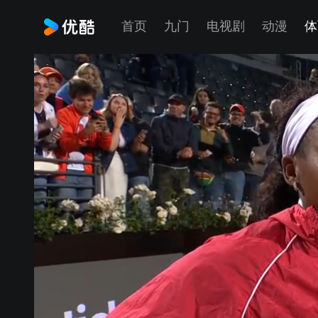
首页
九门
电视剧
动漫
体