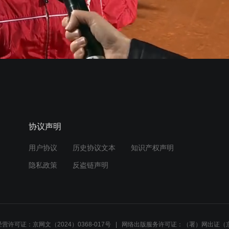
协议声明
用户协议
历史协议文本
知识产权声明
隐私政策
反盗链声明
营许可证：京网文（2024）0368-017号
网络出版服务许可证：（署）网出证（京