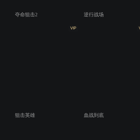
夺命狙击2
逆行战场
VIP
狙击英雄
血战到底