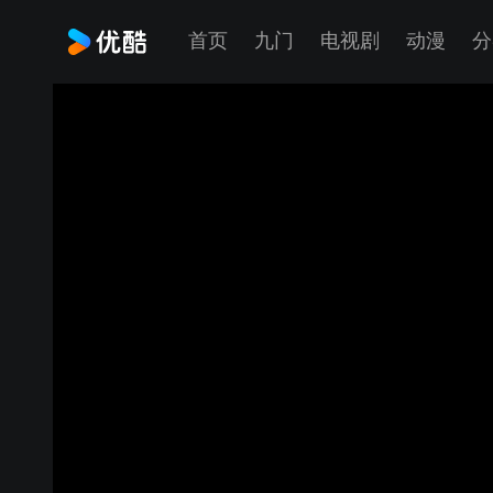
首页
九门
电视剧
动漫
分