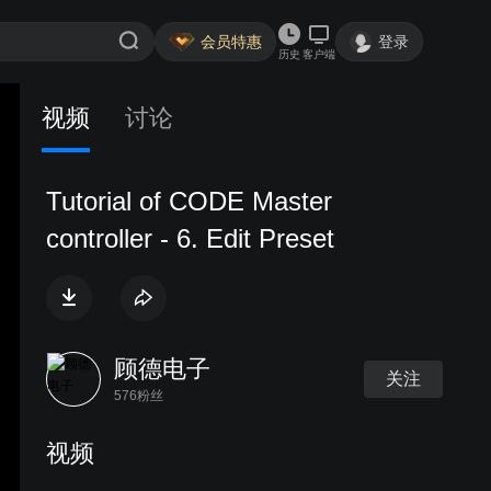
会员特惠
登录
历史
客户端
视频
讨论
Tutorial of CODE Master
controller - 6. Edit Preset
顾德电子
关注
576粉丝
视频