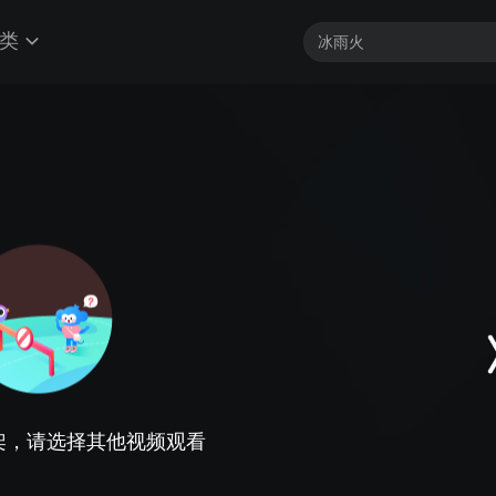
类
架，请选择其他视频观看