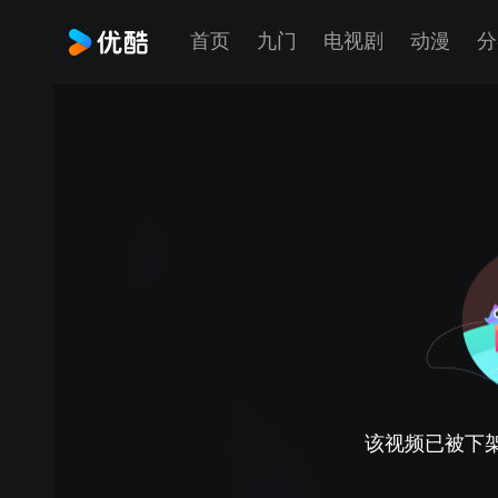
首页
九门
电视剧
动漫
分
该视频已被下