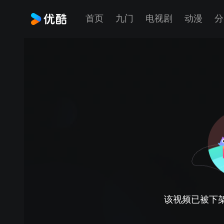
首页
九门
电视剧
动漫
分
该视频已被下