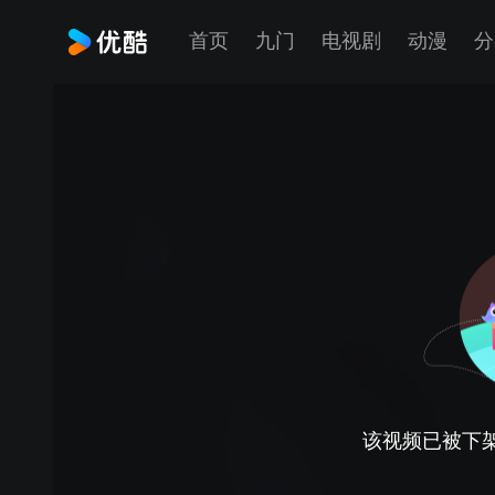
首页
九门
电视剧
动漫
分
该视频已被下