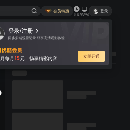
会员特惠
登录
历史
客户端