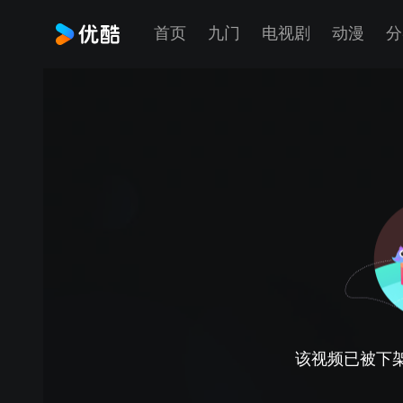
首页
九门
电视剧
动漫
分
该视频已被下