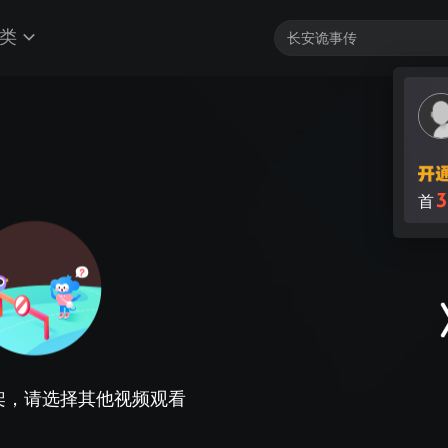
类
架，请选择其他视频观看