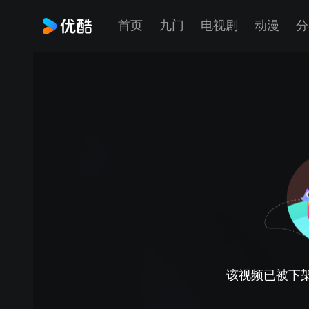
首页
九门
电视剧
动漫
分
该视频已被下