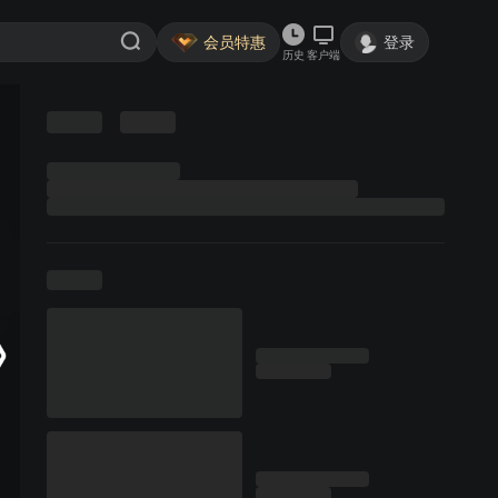
会员特惠
登录
历史
客户端