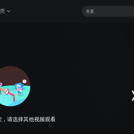
类
架，请选择其他视频观看