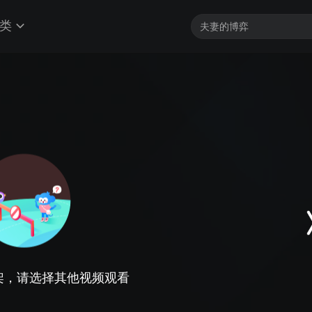
类
架，请选择其他视频观看