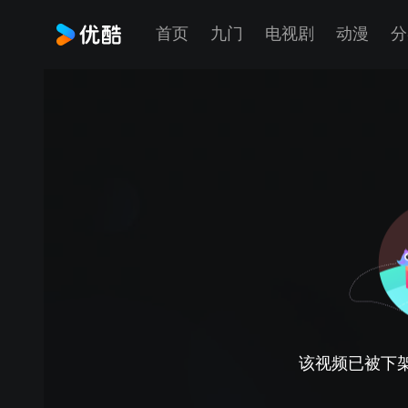
首页
九门
电视剧
动漫
分
该视频已被下