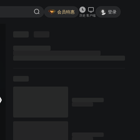
会员特惠
登录
历史
客户端