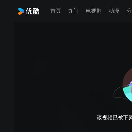
首页
九门
电视剧
动漫
分
该视频已被下