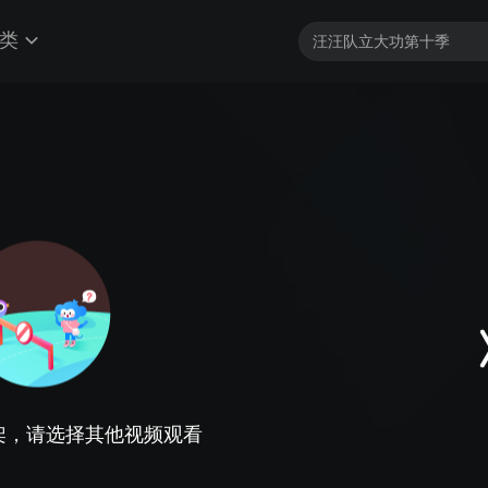
类
架，请选择其他视频观看