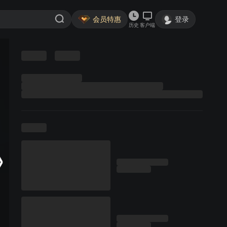
会员特惠
登录
历史
客户端