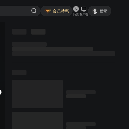
会员特惠
登录
历史
客户端