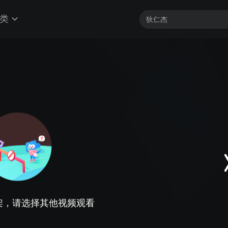
类
架，请选择其他视频观看