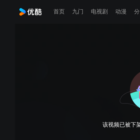
首页
九门
电视剧
动漫
分
该视频已被下