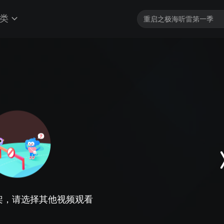
类
架，请选择其他视频观看