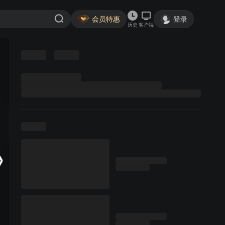
会员特惠
登录
历史
客户端