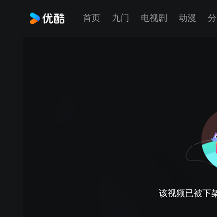
首页
九门
电视剧
动漫
分
该视频已被下