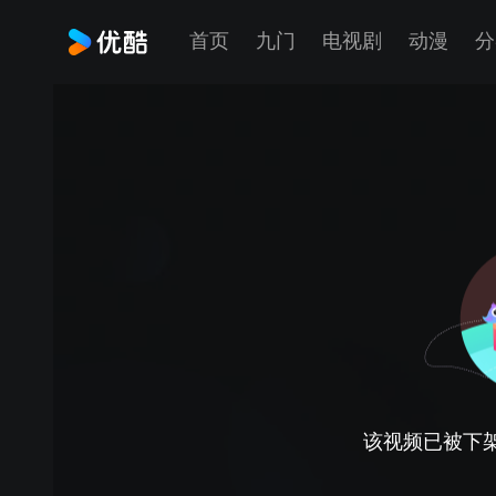
首页
九门
电视剧
动漫
分
该视频已被下