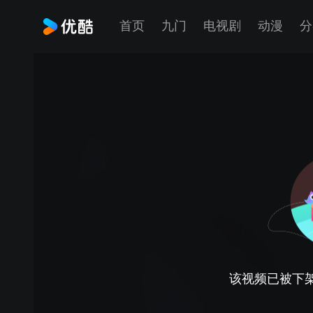
首页
九门
电视剧
动漫
分
该视频已被下