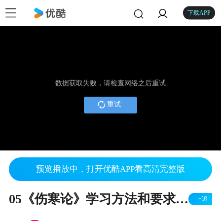
下载APP
数据获取失败，请检查网络之后重试
重试
预览播放中，打开优酷APP看高清完整版
05《伤寒论》学习方法和要求（1）
+追