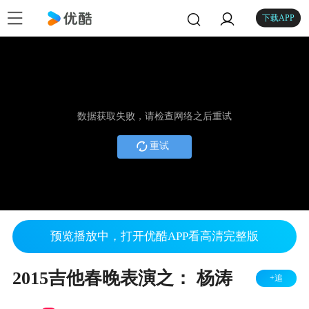
下载APP
数据获取失败，请检查网络之后重试
重试
预览播放中，打开优酷APP看高清完整版
2015吉他春晚表演之： 杨涛
+追