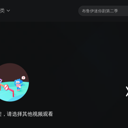
类
架，请选择其他视频观看