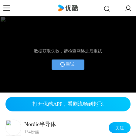
数据获取失败，请检查网络之后重试
重试
打开优酷APP，看剧流畅到起飞
Nordic半导体
关注
134粉丝