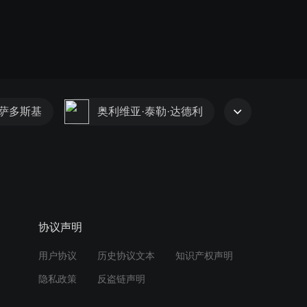
·萨多斯基
奥利维亚·泰勒·达德利
协议声明
用户协议
历史协议文本
知识产权声明
隐私政策
反盗链声明