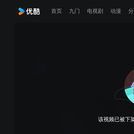
首页
九门
电视剧
动漫
分
该视频已被下