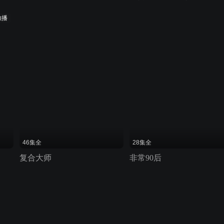
独播
46集全
28集全
复合大师
非常90后