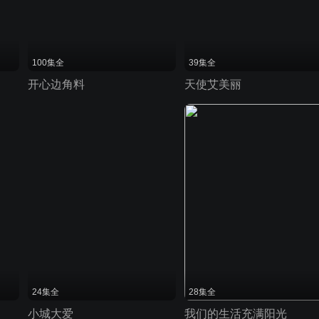
100集全
39集全
开心边角料
天使艾美丽
24集全
28集全
小城大爱
我们的生活充满阳光