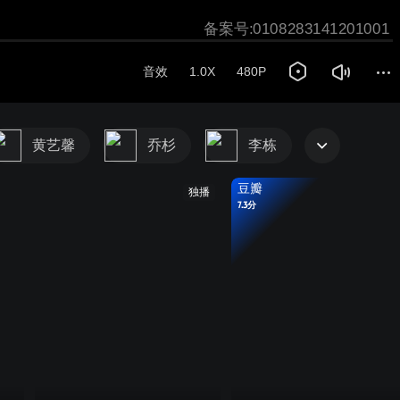
备案号:0108283141201001
音效
1.0X
480P
黄艺馨
乔杉
李栋
豆瓣
独播
7.3分