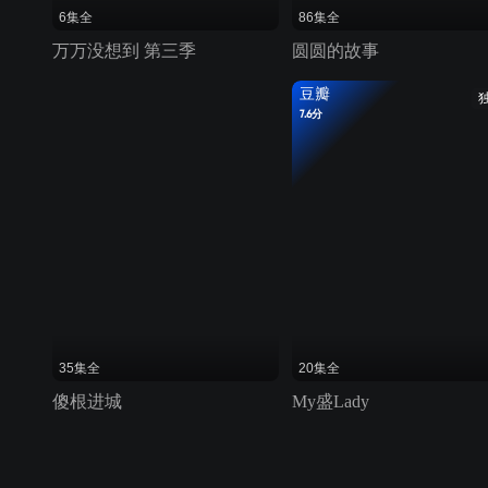
6集全
86集全
万万没想到 第三季
圆圆的故事
豆瓣
7.6分
35集全
20集全
傻根进城
My盛Lady