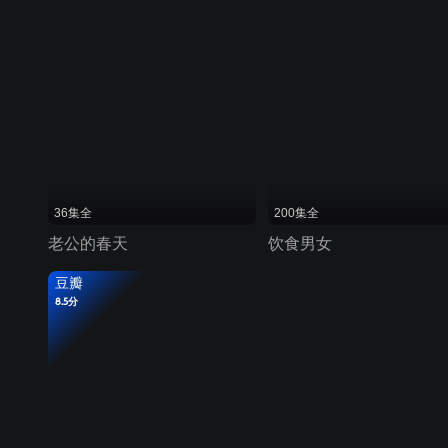
36集全
200集全
老公的春天
饮食男女
豆瓣
8.5分