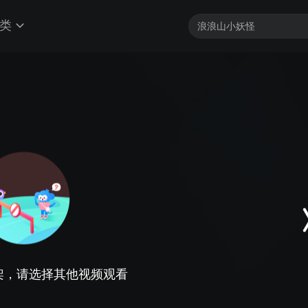
类
架，请选择其他视频观看