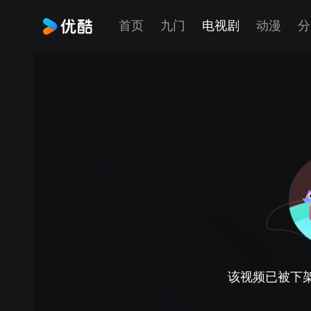
首页
九门
电视剧
动漫
分
该视频已被下