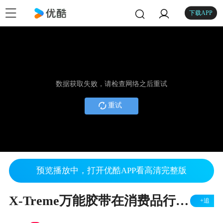
下载APP
数据获取失败，请检查网络之后重试
重试
预览播放中，打开优酷APP看高清完整版
X-Treme万能胶带在消费品行业应用的视频
+追