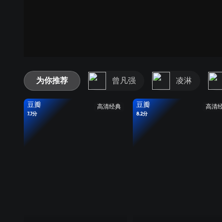
为你推荐
曾凡强
凌淋
豆瓣
豆瓣
高清经典
高清
7.7分
8.2分