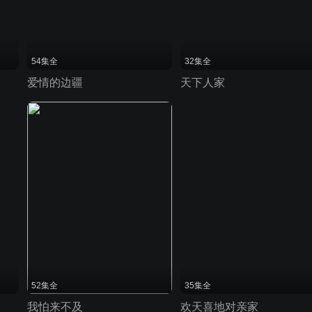
54集全
32集全
爱情的边疆
天下人家
52集全
35集全
我怕来不及
欢天喜地对亲家