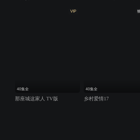
VIP
40集全
40集全
那座城这家人 TV版
乡村爱情17