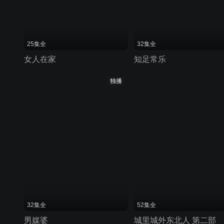
25集全
32集全
女人在家
知足常乐
独播
32集全
52集全
男媒婆
城里城外东北人 第二部