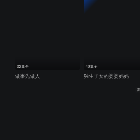
32集全
40集全
做事先做人
独生子女的婆婆妈妈