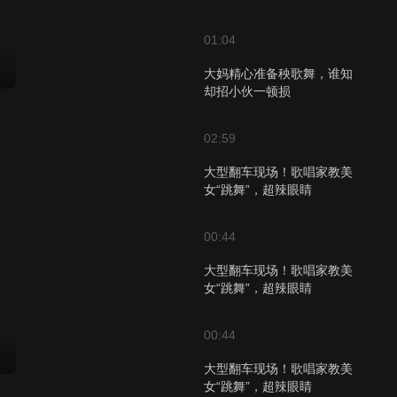
01:04
大妈精心准备秧歌舞，谁知
却招小伙一顿损
02:59
大型翻车现场！歌唱家教美
女“跳舞”，超辣眼睛
00:44
大型翻车现场！歌唱家教美
女“跳舞”，超辣眼睛
00:44
大型翻车现场！歌唱家教美
女“跳舞”，超辣眼睛