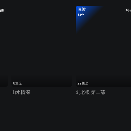
豆瓣
独播
独
8.1分
8集全
22集全
山水情深
刘老根 第二部