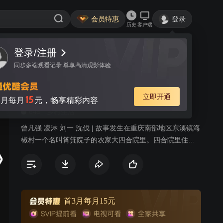
会员特惠
登录
历史
客户端
登录/注册
视频
讨论
同步多端观看记录 尊享高清观影体验
乡里人家
简介
立即开通
15
月每月
元，畅享精彩内容
649
乡村生活
曾凡强 凌淋 刘一 沈伐 | 故事发生在重庆南部地区东溪镇海
椒村一个名叫筲箕院子的农家大四合院里。四合院里住着
李家、陈家、张家、孔家四户农家，改革开放给这个传统
的农家院吹来了新时代的春风，在这里演绎着他们的情感
纠葛，撒下一串串欢笑和泪水。
首3月每月15元