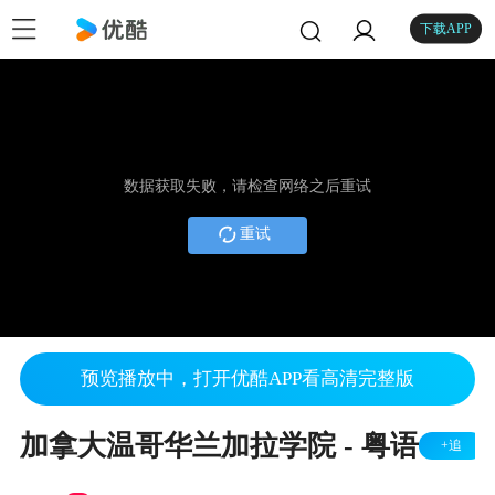
下载APP
数据获取失败，请检查网络之后重试
重试
预览播放中，打开优酷APP看高清完整版
加拿大温哥华兰加拉学院 - 粤语
+追