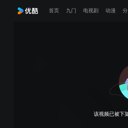
首页
九门
电视剧
动漫
分
该视频已被下