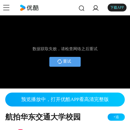
下载APP
数据获取失败，请检查网络之后重试
重试
预览播放中，打开优酷APP看高清完整版
航拍华东交通大学校园
+追