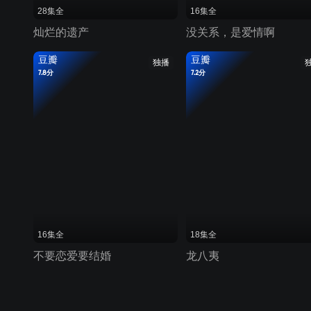
28集全
16集全
灿烂的遗产
没关系，是爱情啊
豆瓣
豆瓣
独播
7.8分
7.2分
16集全
18集全
不要恋爱要结婚
龙八夷