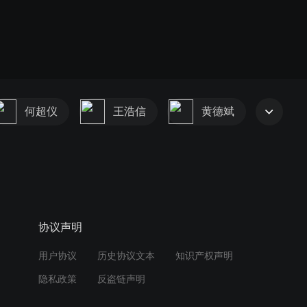
何超仪
王浩信
黄德斌
协议声明
用户协议
历史协议文本
知识产权声明
隐私政策
反盗链声明