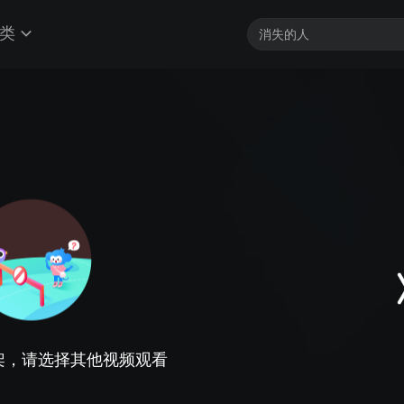
类
架，请选择其他视频观看