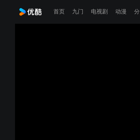
首页
九门
电视剧
动漫
分