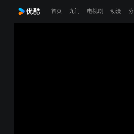
首页
九门
电视剧
动漫
分