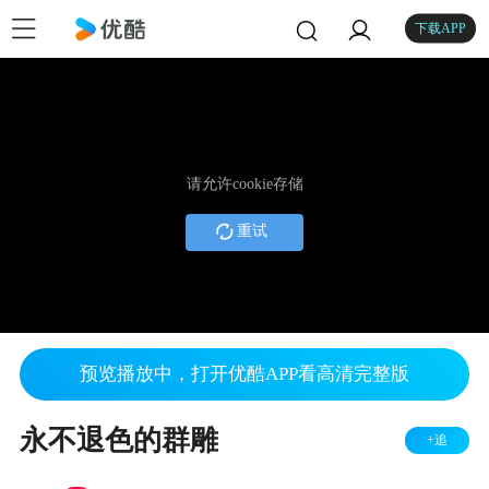
下载APP
请允许cookie存储
重试
预览播放中，打开优酷APP看高清完整版
永不退色的群雕
+追