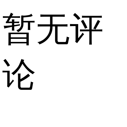
暂无评
论