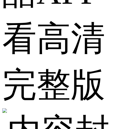
看高清
完整版