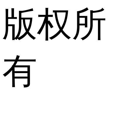
版权所
有