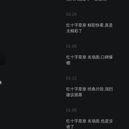
02:29
红十字星座 精彩快看,真是
太精彩了
01:06
红十字星座 名场面,口碑爆
棚
01:12
播
红十字星座 经典片段,强烈
建议观看
01:06
红十字星座 名场面,也是没
谁了