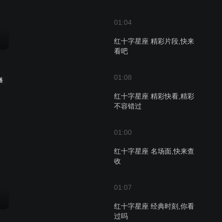
01:04
红十字星座 精彩片段,快来
看吧
01:08
播
红十字星座 精彩快看,精彩
不容错过
01:00
红十字星座 名场面,快来查
收
01:07
红十字星座 经典时刻,你看
过吗