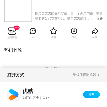
刚失去丈夫的寡妇翠兰，是一个外柔内强、敢爱
敢恨的当代农村妇女。痛失丈夫的她万念俱灰，
展开
直到同村马成的出现，才让她重新燃起了对爱的
希望。为了追求幸福，翠兰勇敢地冲在了爱情的
第一线，与马成上演了一段既坎坷波折又甜蜜幸
超清画质
收藏
下载
分享
90
福的乡村之恋。
热门评论
暂无评论
打开方式
继续使用浏览器
Copyright©
2026
优酷 youku.com
版权所有
优酷
京ICP备06050721号-1
打开
为好内容全力以赴