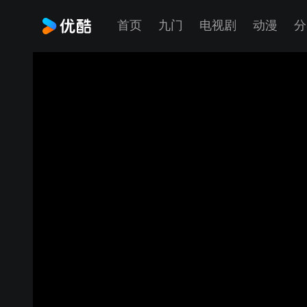
首页
九门
电视剧
动漫
分