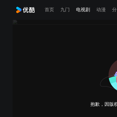
首页
九门
电视剧
动漫
分
抱歉，因版