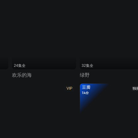
24集全
32集全
欢乐的海
绿野
豆瓣
VIP
独
7.4分