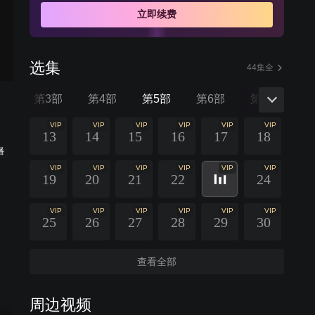
立即续费
选集
44集全
部
第3部
第4部
第5部
第6部
第7部
第
VIP
VIP
VIP
VIP
VIP
VIP
13
14
15
16
17
18
播
VIP
VIP
VIP
VIP
VIP
VIP
19
20
21
22
24
VIP
VIP
VIP
VIP
VIP
VIP
25
26
27
28
29
30
查看全部
周边视频