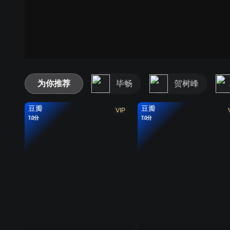
为你推荐
毕畅
贺树峰
豆瓣
豆瓣
VIP
7.0分
7.0分