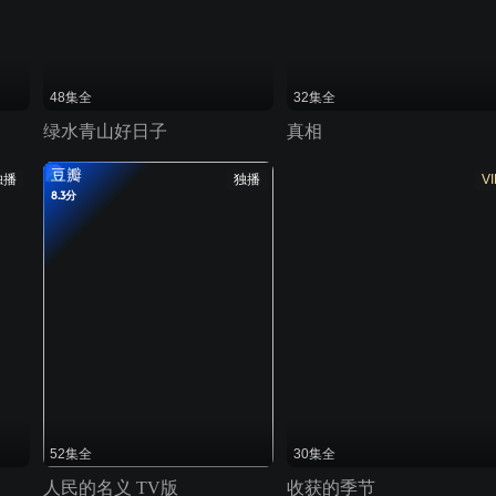
48集全
32集全
绿水青山好日子
真相
豆瓣
独播
独播
VI
8.3分
52集全
30集全
人民的名义 TV版
收获的季节