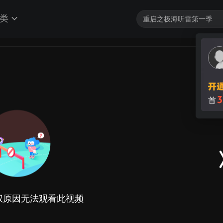
类
3
首
权原因无法观看此视频