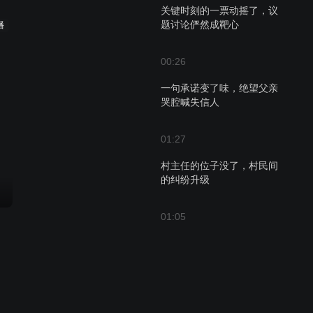
关键时刻的一票动摇了，议
题讨论俨然成靶心
播
00:26
一句承诺变了味，绝望父亲
哭腔喊失信人
01:27
村主任的位子没了，村民间
的纠纷升级
01:05
赌气离开的丈夫，最后却用
行动洗刷了污名
01:22