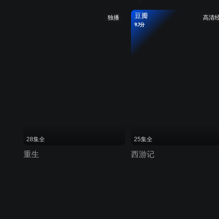
豆瓣
独播
高清
9.7分
28集全
25集全
重生
西游记