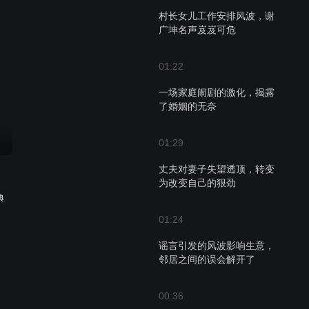
村长女儿工作安排风波，谢
广坤名声岌岌可危
01:22
一场家庭闹剧的激化，揭露
了婚姻的无奈
01:29
丈夫对妻子失望透顶，转变
为改变自己的狠劲
典
01:24
谣言引发的风波影响生意，
邻居之间的误会解开了
00:36