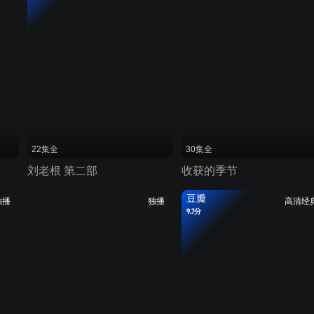
22集全
30集全
刘老根 第二部
收获的季节
豆瓣
独播
独播
高清经
9.7分