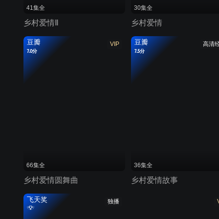
41集全
30集全
乡村爱情Ⅱ
乡村爱情
豆瓣
豆瓣
VIP
高清
7.0分
7.5分
66集全
36集全
乡村爱情圆舞曲
乡村爱情故事
飞天奖
独播