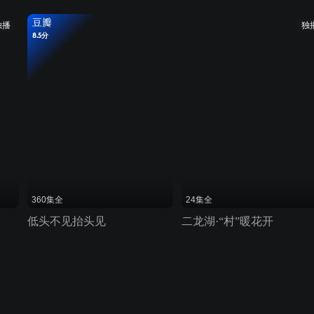
豆瓣
独播
独
8.5分
360集全
24集全
低头不见抬头见
二龙湖·“村”暖花开