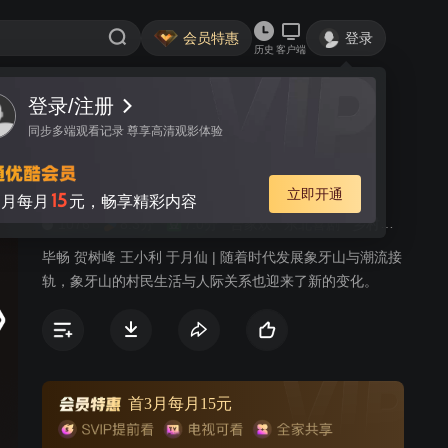
会员特惠
登录
历史
客户端
登录/注册
视频
讨论
427
同步多端观看记录 尊享高清观影体验
乡村爱情小夜曲
简介
立即开通
15
月每月
元，畅享精彩内容
1076
8.3分
7.0分
合家欢
东北喜剧
乡村生活
毕畅 贺树峰 王小利 于月仙 | 随着时代发展象牙山与潮流接
轨，象牙山的村民生活与人际关系也迎来了新的变化。
首3月每月15元