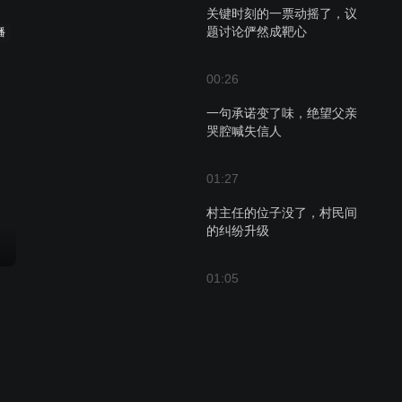
关键时刻的一票动摇了，议
题讨论俨然成靶心
播
00:26
一句承诺变了味，绝望父亲
哭腔喊失信人
01:27
村主任的位子没了，村民间
的纠纷升级
01:05
赌气离开的丈夫，最后却用
行动洗刷了污名
01:22