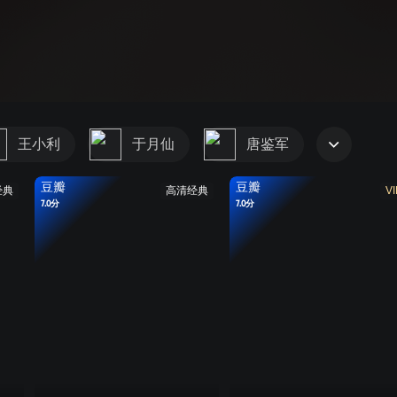
第1部
第2
王小利
于月仙
唐鉴军
豆瓣
豆瓣
经典
高清经典
VI
7.0分
7.0分