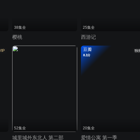
38集全
25集全
樱桃
西游记
豆瓣
VIP
独
8.3分
52集全
20集全
城里城外东北人 第二部
爱情公寓 第一季