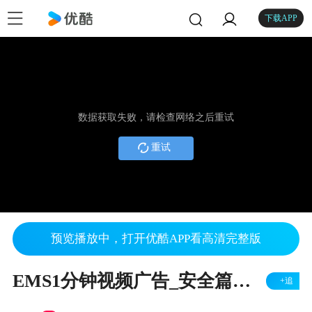
下载APP
数据获取失败，请检查网络之后重试
重试
预览播放中，打开优酷APP看高清完整版
EMS1分钟视频广告_安全篇承诺服务形象篇
+追