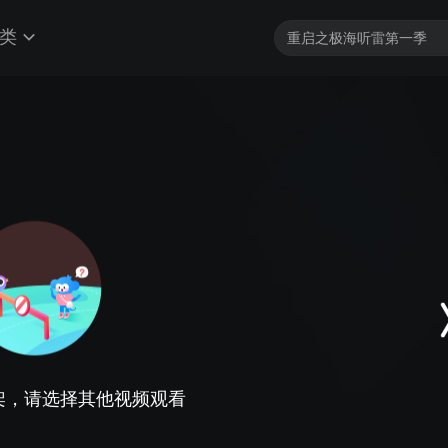
类
架，请选择其他视频观看