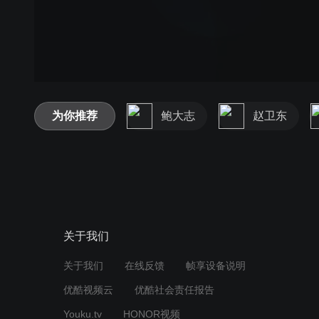
为你推荐
鲍大志
赵卫东
关于我们
关于我们
在线反馈
帧享设备说明
优酷视频云
优酷社会责任报告
Youku.tv
HONOR视频