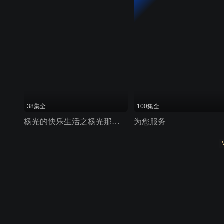
38集全
100集全
杨光的快乐生活之杨光那些事
为您服务