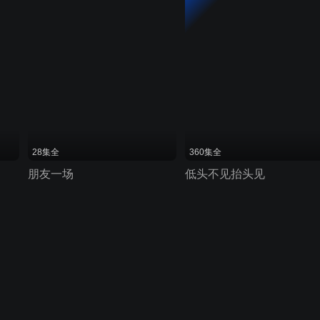
28集全
360集全
朋友一场
低头不见抬头见