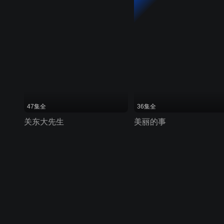
47集全
36集全
关东大先生
美丽的事