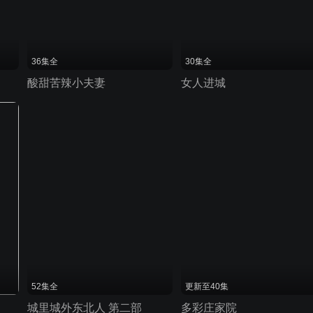
36集全
30集全
酸甜苦辣小夫妻
女人进城
52集全
更新至40集
城里城外东北人 第二部
多彩庄家院