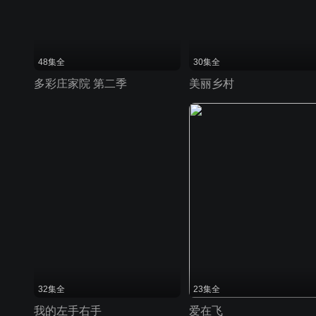
48集全
30集全
多彩庄家院 第二季
美丽乡村
32集全
23集全
我的左手右手
爱在飞