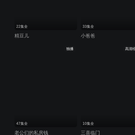
22集全
33集全
精豆儿
小爸爸
独播
高清
47集全
10集全
老公们的私房钱
三喜临门