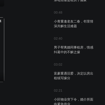
亲电话催促租房子搬家
00:48
播
小青重逢老友二春，邻里情
深共解生活难题
02:40
男子帮离婚同事租房，情感
纠葛中的不解之缘
03:02
富豪重遇旧爱，决定以房出
租续写缘分
02:21
小区物业突下令，婚介所面
临紧急停业