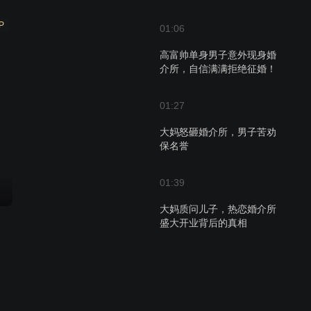
P
01:06
高富帅单身男子意外现身婚
介所，自信满满拒绝征婚！
01:27
大妈怒砸婚介所，男子苦劝
保名誉
01:39
大妈质问儿子，热恋婚介所
盛大开业背后的真相
01:40
女儿的担忧与承诺，男子能
否兑现婚姻之约？