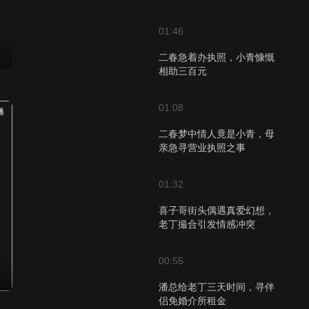
01:46
二春急着办执照，小青慷慨
相助三百元
01:08
播
二春梦中情人竟是小青，母
亲急寻营业执照之事
01:32
喜子哥街头偶遇真爱幻想，
老丁撮合引发情感冲突
00:55
潘总给老丁三天时间，寻伴
侣免婚介所租金