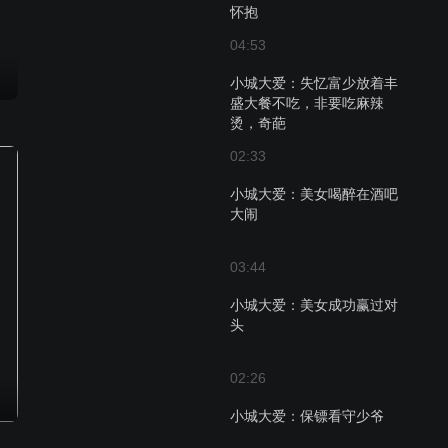
怀抱
04:53
小城大爱：失忆富少放着丰
盛大餐不吃，非要吃麻辣
烫，奇葩
02:33
小城大爱：美女喝醉在酒吧
大闹
03:44
小城大爱：美女成功赢过对
头
02:26
小城大爱：保镖看守少爷