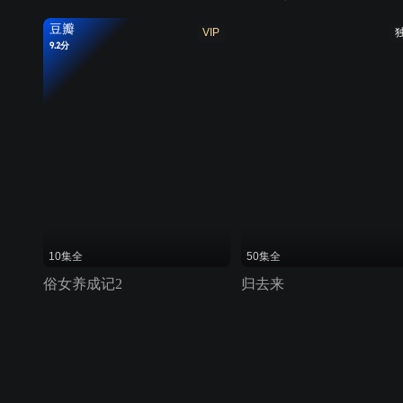
豆瓣
VIP
9.2分
10集全
50集全
俗女养成记2
归去来