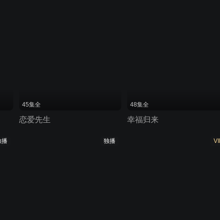
45集全
48集全
恋爱先生
幸福归来
独播
独播
VI