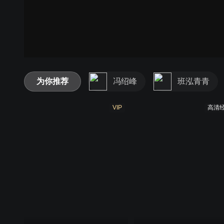
为你推荐
冯绍峰
班泓青青
VIP
高清