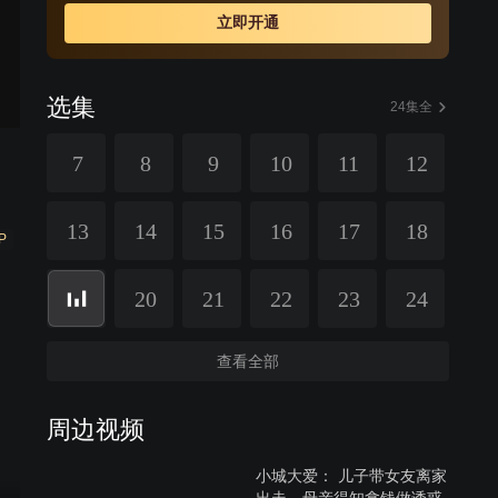
立即开通
选集
24集全
7
8
9
10
11
12
13
14
15
16
17
18
P
20
21
22
23
24
查看全部
周边视频
小城大爱： 儿子带女友离家