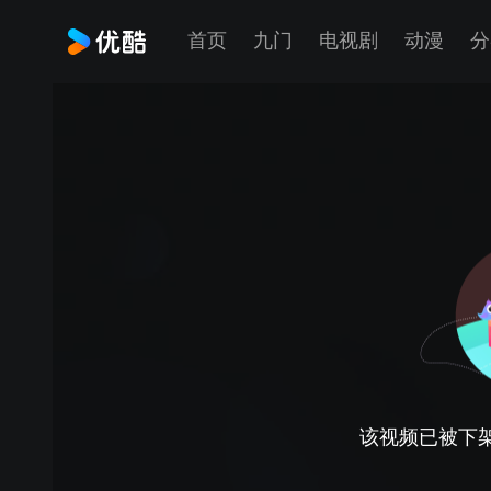
首页
九门
电视剧
动漫
分
该视频已被下